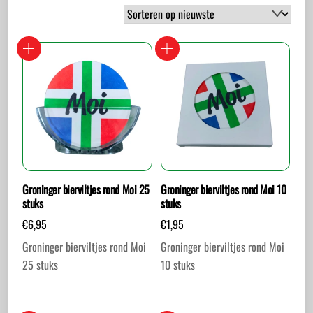
op
nieuwste
Groninger bierviltjes rond Moi 25
Groninger bierviltjes rond Moi 10
stuks
stuks
€
6,95
€
1,95
Groninger bierviltjes rond Moi
Groninger bierviltjes rond Moi
25 stuks
10 stuks