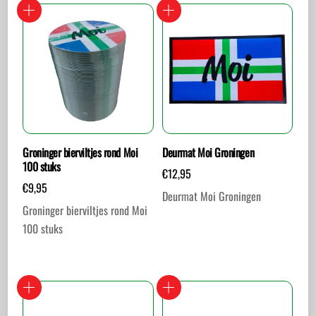
Groninger bierviltjes rond Moi
Deurmat Moi Groningen
100 stuks
€
12,95
€
9,95
Deurmat Moi Groningen
Groninger bierviltjes rond Moi
100 stuks