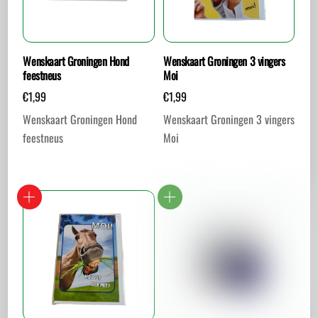
Wenskaart Groningen Hond
Wenskaart Groningen 3 vingers
feestneus
Moi
€
1,99
€
1,99
Wenskaart Groningen Hond
Wenskaart Groningen 3 vingers
feestneus
Moi