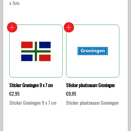
x 7cm.
Sticker Groningen 9 x 7 cm
Sticker plaatsnaam Groningen
€
2,95
€
9,95
Sticker Groningen 9 x 7 cm
Sticker plaatsnaam Groningen