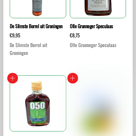
De Slimste Borrel uit Groningen
Olle Grunneger Speculaas
€
9,95
€
8,75
De Slimste Borrel uit
Olle Grunneger Speculaas
Groningen