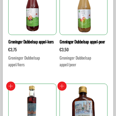
Groninger Dubbelsap appel-kers
Groninger Dubbelsap appel-peer
€
3,75
€
3,50
Groninger Dubbelsap
Groninger Dubbelsap
appel/kers
appel/peer