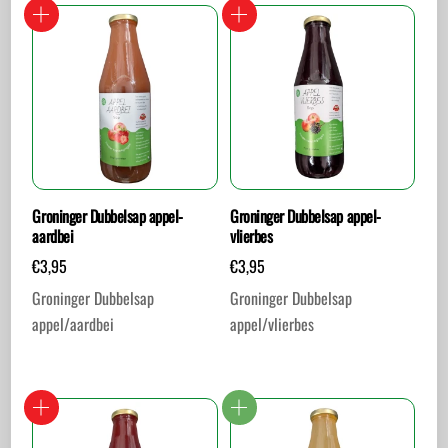
Groninger Dubbelsap appel-
Groninger Dubbelsap appel-
aardbei
vlierbes
€
3,95
€
3,95
Groninger Dubbelsap
Groninger Dubbelsap
appel/aardbei
appel/vlierbes