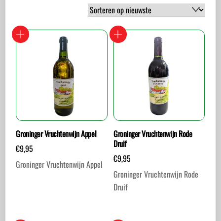
op
nieuwste
Groninger Vruchtenwijn Appel
Groninger Vruchtenwijn Rode
Druif
€
9,95
€
9,95
Groninger Vruchtenwijn Appel
Groninger Vruchtenwijn Rode
Druif