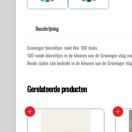
Beschrijving
Groninger bierviltjes rond Moi 100 stuks
100 ronde bierviltjes in de kleuren van de Groninger vlag me
Beide zijden zijn bedrukt in de kleuren van de Groninger vla
Gerelateerde producten