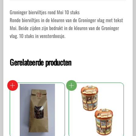
Groninger bierviltjes rond Moi 10 stuks
Ronde bierviltjes in de kleuren van de Groninger vlag met tekst
Moi. Beide zijden zijn bedrukt in de kleuren van de Groninger
vlag. 10 stuks in vensterdoosje.
Gerelateerde producten