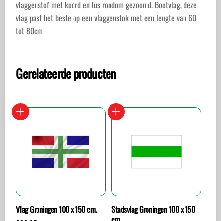
vlaggenstof met koord en lus rondom gezoomd. Bootvlag, deze
vlag past het beste op een vlaggenstok met een lengte van 60
tot 80cm
Gerelateerde producten
Vlag Groningen 100 x 150 cm.
Stadsvlag Groningen 100 x 150
cm.