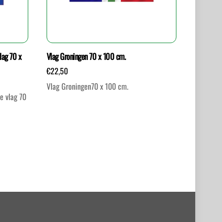
lag 70 x
Vlag Groningen 70 x 100 cm.
€
22,50
Vlag Groningen70 x 100 cm.
e vlag 70