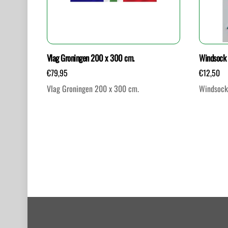
Vlag Groningen 200 x 300 cm.
Windsock 
€
79,95
€
12,50
Vlag Groningen 200 x 300 cm.
Windsock