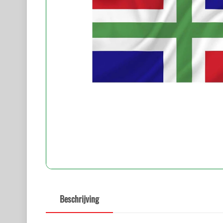
Beschrijving