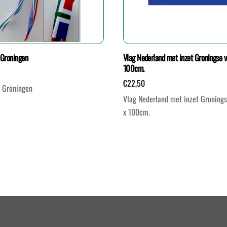
Groningen
Vlag Nederland met inzet Groningse v
100cm.
€
22,50
 Groningen
Vlag Nederland met inzet Gronings
x 100cm.