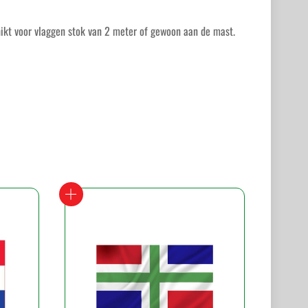
ikt voor vlaggen stok van 2 meter of gewoon aan de mast.