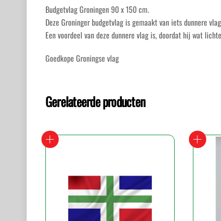
Budgetvlag Groningen 90 x 150 cm.
Deze Groninger budgetvlag is gemaakt van iets dunnere vla
Een voordeel van deze dunnere vlag is, doordat hij wat licht
Goedkope Groningse vlag
Gerelateerde producten