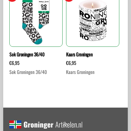
Sok Groningen 36/40
Kaars Groningen
€
6,95
€
6,95
Sok Groningen 36/40
Kaars Groningen
Back
To