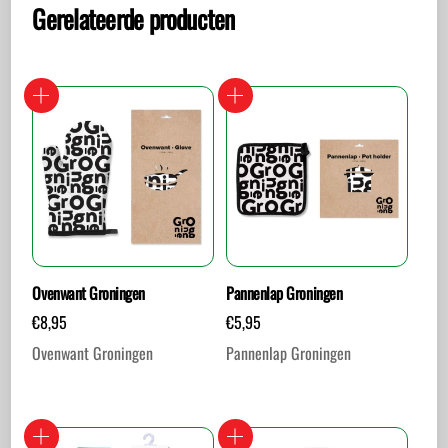
Gerelateerde producten
Ovenwant Groningen
Pannenlap Groningen
€
8,95
€
5,95
Ovenwant Groningen
Pannenlap Groningen