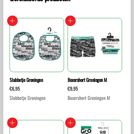
Slabbetje Groningen
Boxershort Groningen M
€
6,95
€
9,95
Slabbetje Groningen
Boxershort Groningen M