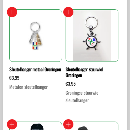
Sleutelhanger metaal Groningen
Sleutelhanger stuurwiel
Groningen
€
3,95
€
3,95
Metalen sleutelhanger
Groningse stuurwiel
sleutelhanger