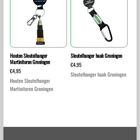
Houten Sleutelhanger
Sleutelhanger haak Groningen
Martinitoren Groningen
€
4,95
€
4,95
Sleutelhanger haak Groningen
Houten Sleutelhanger
Martinitoren Groningen