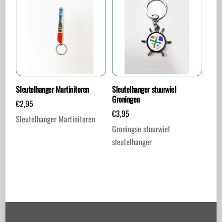
Sleutelhanger Martinitoren
Sleutelhanger stuurwiel
Groningen
€
2,95
€
3,95
Sleutelhanger Martinitoren
Groningse stuurwiel
sleutelhanger