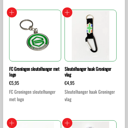
FC Groningen sleutelhanger met
Sleutelhanger haak Groninger
logo
vlag
€
5,95
€
4,95
FC Groningen sleutelhanger
Sleutelhanger haak Groninger
met logo
vlag