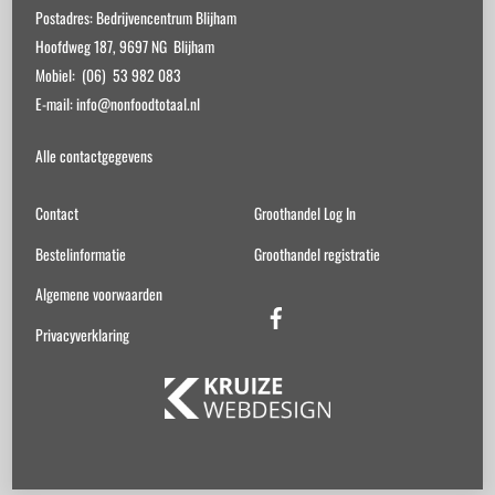
Postadres: Bedrijvencentrum Blijham
Hoofdweg 187, 9697 NG Blijham
Mobiel: (06) 53 982 083
E-mail: info@nonfoodtotaal.nl
Alle contactgegevens
Contact
Groothandel Log In
Bestelinformatie
Groothandel registratie
Algemene voorwaarden
Facebook
Privacyverklaring