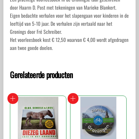
door Haarm D. Post met tekeningen van Marieke Blankert.
Eigen bedachte verhalen voor het slapengaan voor kinderen in de
leeftijd van 5-10 jaar. De verhalen zijn vertaald naar het
Gronings door Fré Schreiber.
Het voorleesboek kost € 12,50 waarvan € 4,00 wordt afgedragen
aan twee goede doelen.
Gerelateerde producten