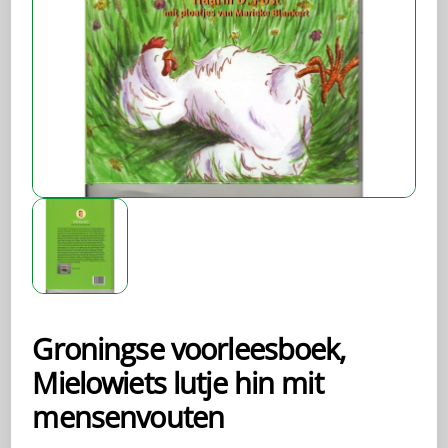
Groningse voorleesboek,
Mielowiets lutje hin mit
mensenvouten