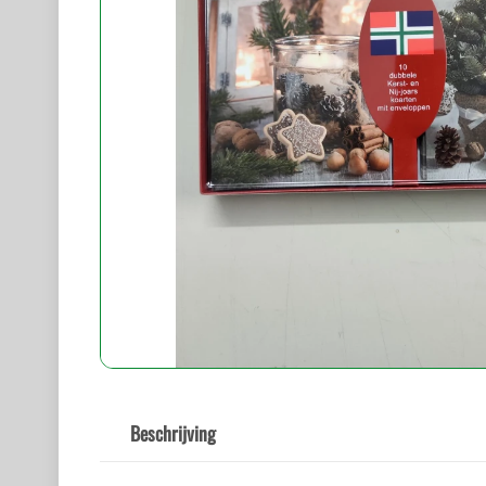
Beschrijving