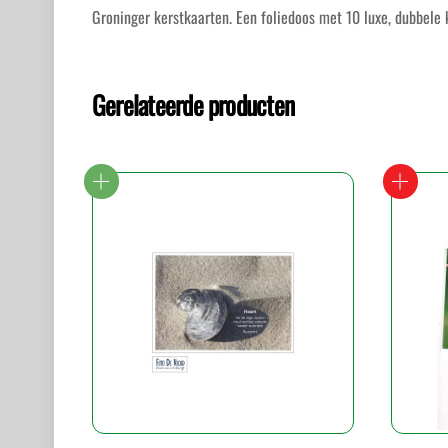
Groninger kerstkaarten. Een foliedoos met 10 luxe, dubbele
Gerelateerde producten