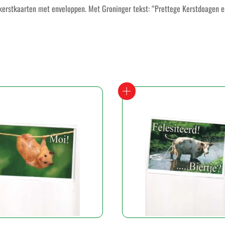
 kerstkaarten met enveloppen. Met Groninger tekst: “Prettege Kerstdoagen e