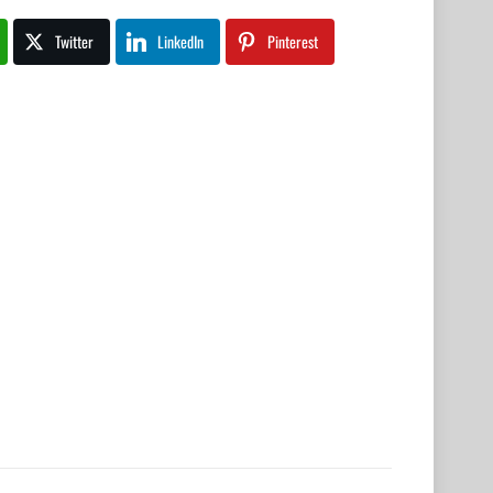
Twitter
LinkedIn
Pinterest