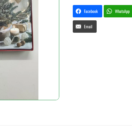
Facebook
WhatsApp
Email