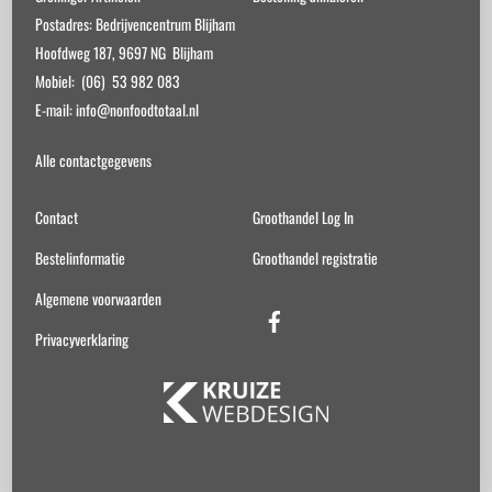
Postadres: Bedrijvencentrum Blijham
Hoofdweg 187, 9697 NG Blijham
Mobiel: (06) 53 982 083
E-mail: info@nonfoodtotaal.nl
Alle contactgegevens
Contact
Groothandel Log In
Bestelinformatie
Groothandel registratie
Algemene voorwaarden
Facebook
Privacyverklaring