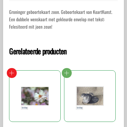
Groninger geboortekaart zoon. Geboortekaart van KoartKunst.
Een dubbele wenskaart met gekleurde envelop met tekst:
Felesiteerd mit joen zeun!
Gerelateerde producten