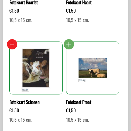
Fotokaart Haarfst
Fotokaart Haart
€
1,50
€
1,50
10,5 x 15 cm.
10,5 x 15 cm.
Fotokaart Schonen
Fotokaart Proat
€
1,50
€
1,50
10,5 x 15 cm.
10,5 x 15 cm.