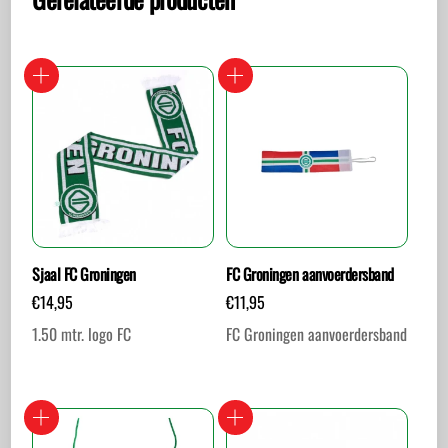
Sjaal FC Groningen
FC Groningen aanvoerdersband
€
14,95
€
11,95
1.50 mtr. logo FC
FC Groningen aanvoerdersband