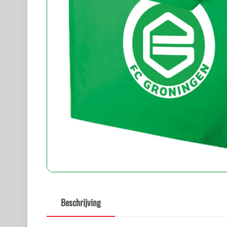
Beschrijving