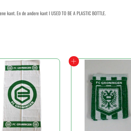
ene kant. En de andere kant I USED TO BE A PLASTIC BOTTLE.