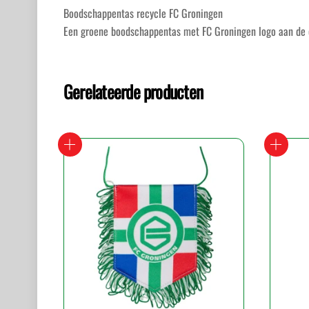
Boodschappentas recycle FC Groningen
Een groene boodschappentas met FC Groningen logo aan de 
Gerelateerde producten