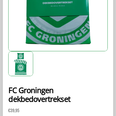
FC Groningen
dekbedovertrekset
€
39,95