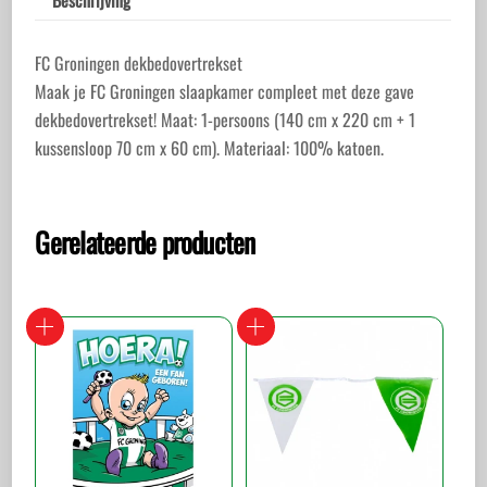
FC Groningen dekbedovertrekset
Maak je FC Groningen slaapkamer compleet met deze gave
dekbedovertrekset! Maat: 1-persoons (140 cm x 220 cm + 1
kussensloop 70 cm x 60 cm). Materiaal: 100% katoen.
Gerelateerde producten