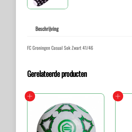
Beschrijving
FC Groningen Casual Sok Zwart 41/46
Gerelateerde producten