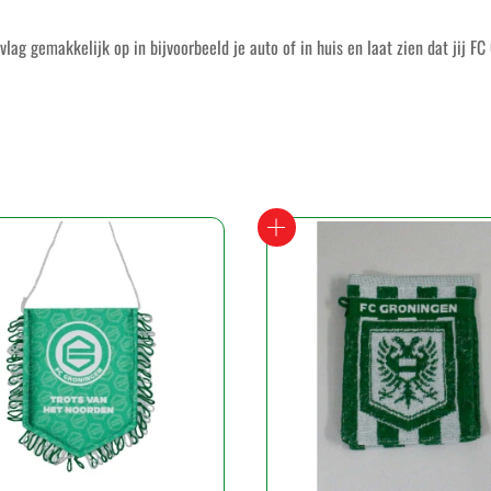
ag gemakkelijk op in bijvoorbeeld je auto of in huis en laat zien dat jij F