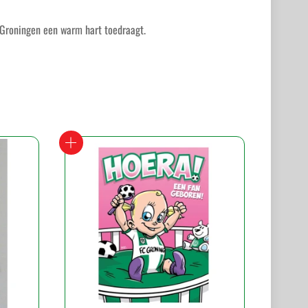
C Groningen een warm hart toedraagt.