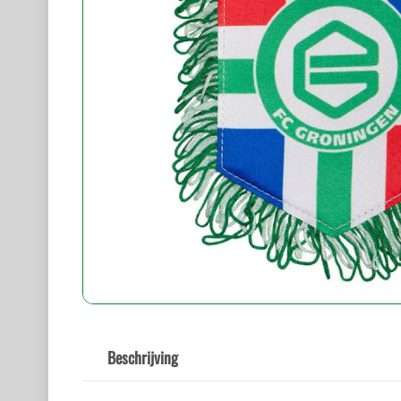
Beschrijving