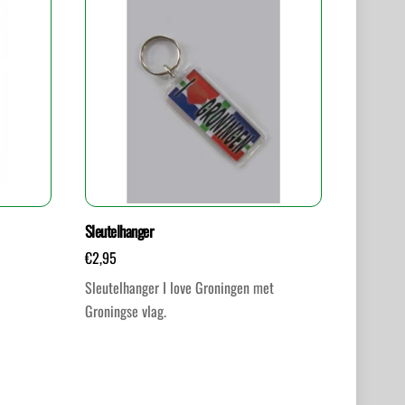
Sleutelhanger
€
2,95
Sleutelhanger I love Groningen met
Groningse vlag.