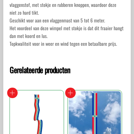
vlaggenstof, met stokje en rubberen knoppen, waardoor deze
niet zo hard tikt.
Geschikt voor aan een vlaggenmast van 5 tot 6 meter.
Het voordeel van deze wimpel met stokje is dat dit fraaier hangt
dan met koord en lus.
Topkwaliteit voor in weer en wind tegen een betaalbare prijs.
Gerelateerde producten