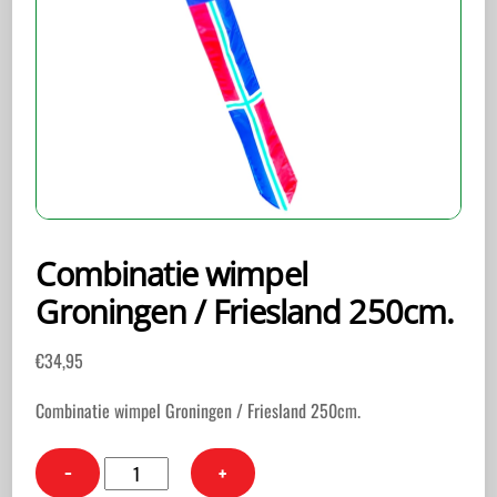
Combinatie wimpel
Groningen / Friesland 250cm.
€
34,95
Combinatie wimpel Groningen / Friesland 250cm.
Combinatie
−
+
wimpel