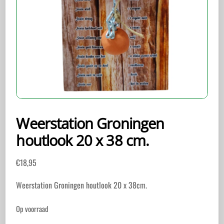
Weerstation Groningen
houtlook 20 x 38 cm.
€
18,95
Weerstation Groningen houtlook 20 x 38cm.
Op voorraad