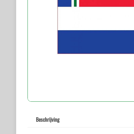
Beschrijving