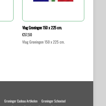
Vlag Groningen 150 x 225 cm.
€
57,50
Vlag Groningen 150 x 225 cm.
s
Groninger Cadeau Artikelen
Groninger Schoeisel