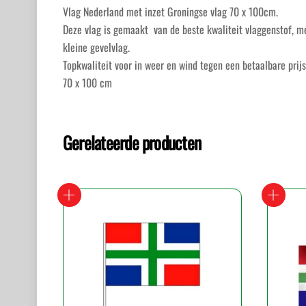
Vlag Nederland met inzet Groningse vlag 70 x 100cm.
Deze vlag is gemaakt van de beste kwaliteit vlaggenstof, m
kleine gevelvlag.
Topkwaliteit voor in weer en wind tegen een betaalbare prijs
70 x 100 cm
Gerelateerde producten