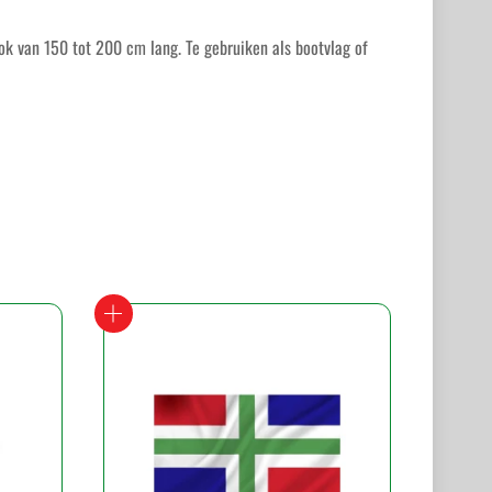
ok van 150 tot 200 cm lang. Te gebruiken als bootvlag of