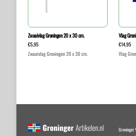
Zwaaivlag Groningen 20 x 30 cm.
Vlag Gron
€
5,95
€
14,95
Zwaaivlag Groningen 20 x 30 cm.
Vlag Gron
Groninger 