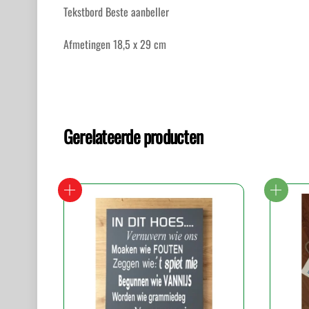
Tekstbord Beste aanbeller
Afmetingen 18,5 x 29 cm
Gerelateerde producten