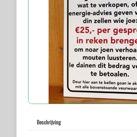
Beschrijving