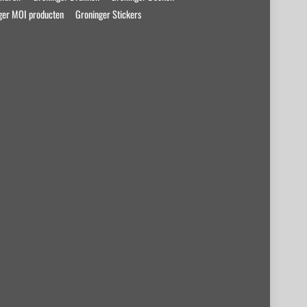
ger MOI producten
Groninger Stickers