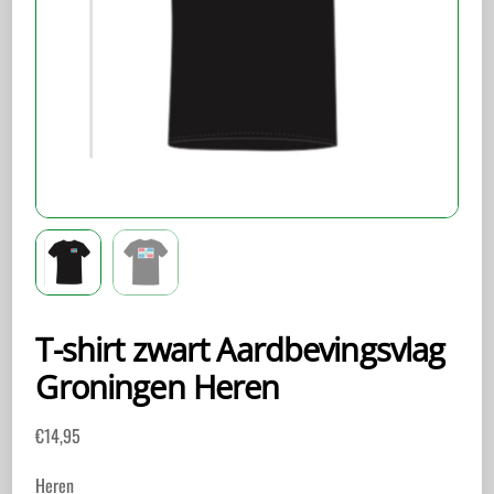
T-shirt zwart Aardbevingsvlag
Groningen Heren
€
14,95
Heren