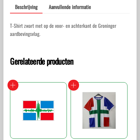
Beschrijving
Aanvullende informatie
T-Shirt zwart met op de voor- en achterkant de Groninger
aardbevingsvlag.
Gerelateerde producten