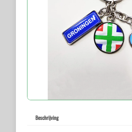
Beschrijving