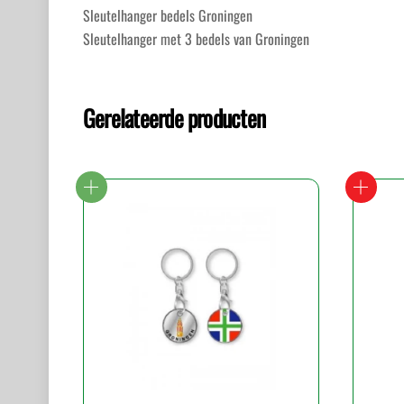
Sleutelhanger bedels Groningen
Sleutelhanger met 3 bedels van Groningen
Gerelateerde producten