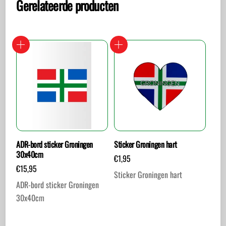
Gerelateerde producten
ADR-bord sticker Groningen
Sticker Groningen hart
30x40cm
€
1,95
€
15,95
Sticker Groningen hart
ADR-bord sticker Groningen
30x40cm