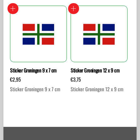
Sticker Groningen 9 x 7 cm
Sticker Groningen 12 x 9 cm
€
2,95
€
3,75
Sticker Groningen 9 x 7 cm
Sticker Groningen 12 x 9 cm