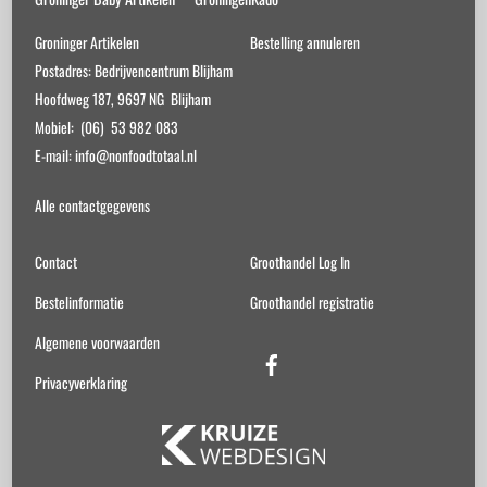
Groninger Artikelen
Bestelling annuleren
Postadres: Bedrijvencentrum Blijham
Hoofdweg 187, 9697 NG Blijham
Mobiel: (06) 53 982 083
E-mail: info@nonfoodtotaal.nl
Alle contactgegevens
Contact
Groothandel Log In
Bestelinformatie
Groothandel registratie
Algemene voorwaarden
Facebook
Privacyverklaring