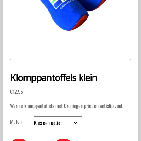
Klomppantoffels klein
€
12,95
Warme klomppantoffels met Groningen print en antislip zool.
Maten