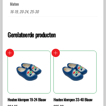
Maten
16-19, 20-24, 25-30
Gerelateerde producten
Houten klompen 19-24 Blauw
Houten klompen 33-40 Blauw