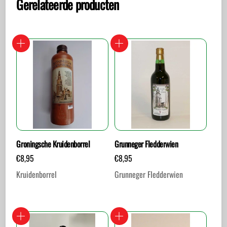
Gerelateerde producten
Groningsche Kruidenborrel
Grunneger Fledderwien
€
8,95
€
8,95
Kruidenborrel
Grunneger Fledderwien