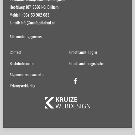
Hoofdweg 187, 9697 NG Blijham
Mobiel: (06) 53 982 083
E-mail: info@nonfoodtotaal.nl
Alle contactgegevens
Contact
Groothandel Log In
Bestelinformatie
Groothandel registratie
Algemene voorwaarden
Facebook
Privacyverklaring