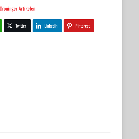
Groninger Artikelen
Twitter
LinkedIn
Pinterest