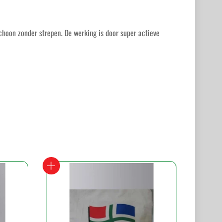
choon zonder strepen. De werking is door super actieve