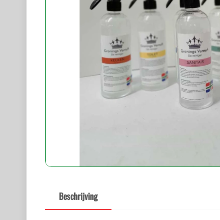
Beschrijving