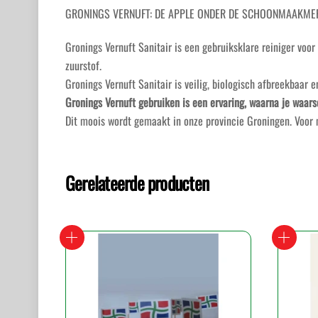
GRONINGS VERNUFT: DE APPLE ONDER DE SCHOONMAAKMER
Gronings Vernuft Sanitair is een gebruiksklare reiniger vo
zuurstof.
Gronings Vernuft Sanitair is veilig, biologisch afbreekbaar e
Gronings Vernuft gebruiken is een ervaring, waarna je waarsc
Dit moois wordt gemaakt in onze provincie Groningen. Voor m
Gerelateerde producten