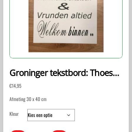
Groninger tekstbord: Thoes…
€
14,95
Afmeting 30 x 40 cm
Kleur