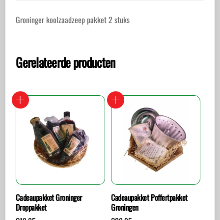
Groninger koolzaadzeep pakket 2 stuks
Gerelateerde producten
Cadeaupakket Groninger
Cadeaupakket Poffertpakket
Droppakket
Groningen