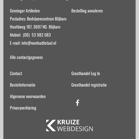
Groninger Artikelen
Bestelling annuleren
Postadres: Bedrijvencentrum Blijham
Hoofdweg 187, 9697 NG Blijham
Mobiel: (06) 53 982 083
E-mail: info@nonfoodtotaal.nl
Alle contactgegevens
Contact
Groothandel Log In
Bestelinformatie
Groothandel registratie
Algemene voorwaarden
Facebook
Privacyverklaring