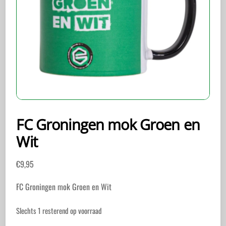
FC Groningen mok Groen en
Wit
€
9,95
FC Groningen mok Groen en Wit
Slechts 1 resterend op voorraad