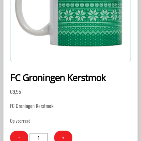
FC Groningen Kerstmok
€
9,95
FC Groningen Kerstmok
Op voorraad
FC
−
+