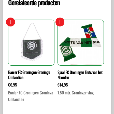
Gerelateerde producten
Banier FC Groningen Groningo
Sjaal FC Groningen Trots van het
Omlandiae
Noorden
€
6,95
€
14,95
Banier FC Groningen Groningo
1.50 mtr. Groninger vlag
Omlandiae