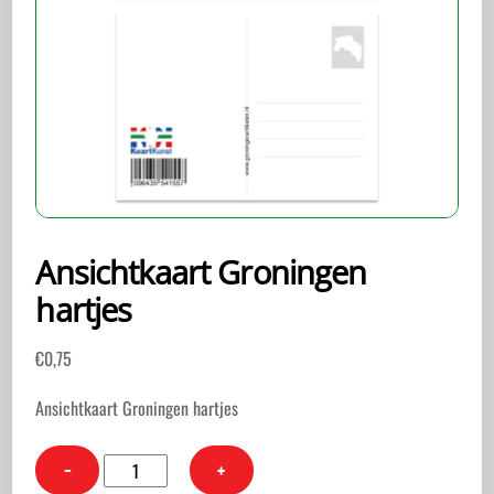
Ansichtkaart Groningen
hartjes
€
0,75
Ansichtkaart Groningen hartjes
Ansichtkaart
−
+
Groningen