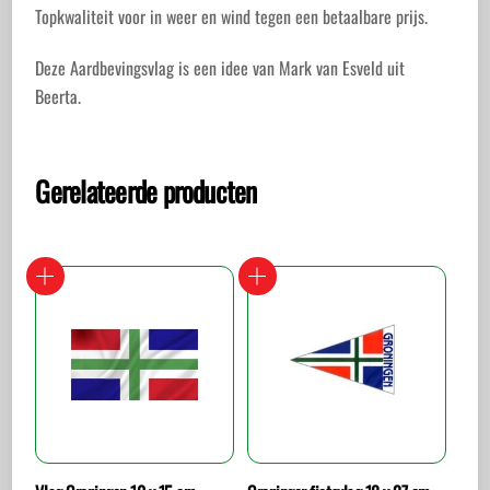
Topkwaliteit voor in weer en wind tegen een betaalbare prijs.
Deze Aardbevingsvlag is een idee van Mark van Esveld uit
Beerta.
Gerelateerde producten