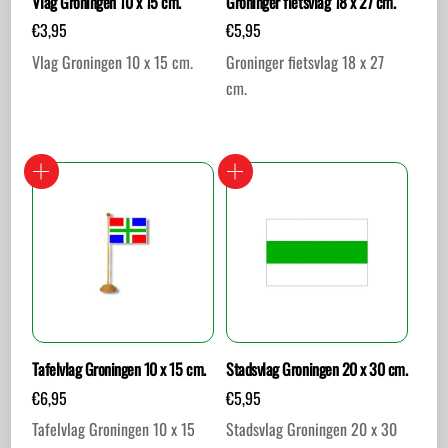
Vlag Groningen 10 x 15 cm.
Groninger fietsvlag 18 x 27 cm.
€
3,95
€
5,95
Vlag Groningen 10 x 15 cm.
Groninger fietsvlag 18 x 27
cm.
Tafelvlag Groningen 10 x 15 cm.
Stadsvlag Groningen 20 x 30 cm.
€
6,95
€
5,95
Tafelvlag Groningen 10 x 15
Stadsvlag Groningen 20 x 30