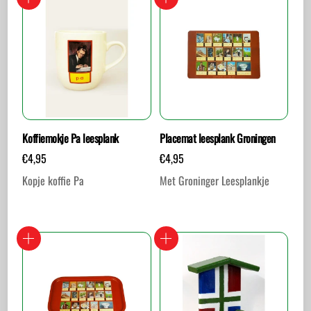
Koffiemokje Pa leesplank
Placemat leesplank Groningen
€
4,95
€
4,95
Kopje koffie Pa
Met Groninger Leesplankje