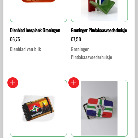
Dienblad leesplank Groningen
Groninger Pindakaasvoederhuisje
€
6,75
€
7,50
Dienblad van blik
Groninger
Pindakaasvoederhuisje